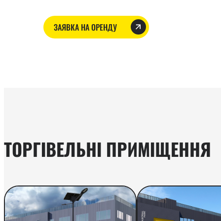
ЗАЯВКА НА ОРЕНДУ
ТОРГІВЕЛЬНІ ПРИМІЩЕННЯ