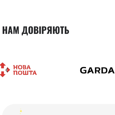
НАМ ДОВІРЯЮТЬ