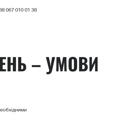
38 067 010 01 38
ЕНЬ – УМОВИ
необхідними